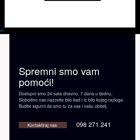
Spremni smo vam
pomoći!
Dostupni smo 24 sata dnevno, 7 dana u tjednu.
Slobodno nas nazovite bilo kad i iz bilo kojeg razloga.
Budite sigurni da smo tu za vas i vašu obitelj.
098 271 241
Kontaktiraj nas