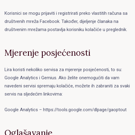
Korisnici se mogu prijaviti i registrirati preko vlastitih računa sa
društvenih mreža Facebook. Također, dijeljenje članaka na
društvenim mrežama postavlja korisniku kolačiće u preglednik.
Mjerenje posjećenosti
Lira koristi nekoliko servisa za mjerenje posjećenosti, to su:
Google Analytics i Gemius. Ako želite onemogućiti da vam
navedeni servisi spremaju kolačiće, možete ih zabraniti za svaki
servis na sljedećim linkovima:
Google Analytics – https://tools.google.com/dlpage/gaoptout
Oglašavanje