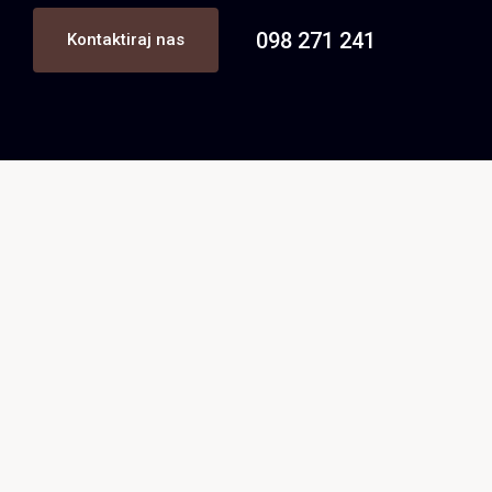
098 271 241
Kontaktiraj nas