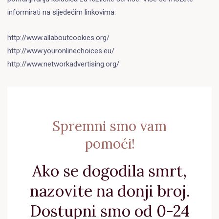
informirati na sljedećim linkovima:
http://www.allaboutcookies.org/
http://www.youronlinechoices.eu/
http://www.networkadvertising.org/
Spremni smo vam
pomoći!
Ako se dogodila smrt,
nazovite na donji broj.
Dostupni smo od 0-24