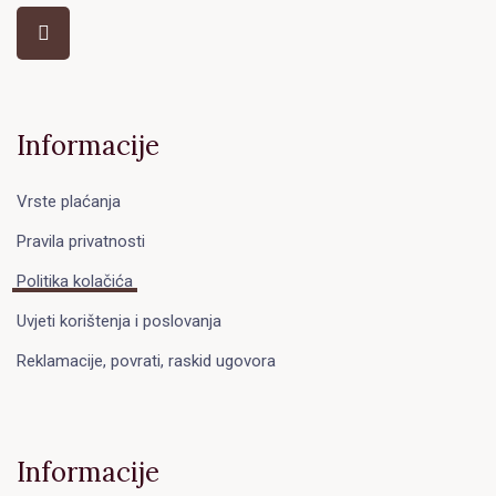
Informacije
Vrste plaćanja
Pravila privatnosti
Politika kolačića
Uvjeti korištenja i poslovanja
Reklamacije, povrati, raskid ugovora
Informacije