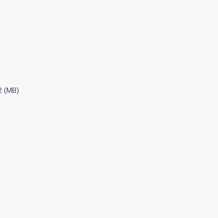
2 (MB)