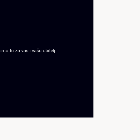
mo tu za vas i vašu obitelj.