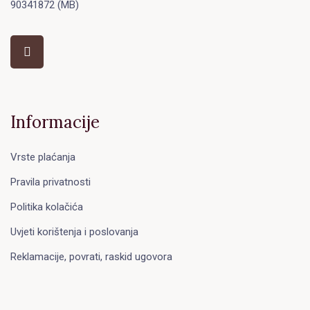
90341872 (MB)
Informacije
Vrste plaćanja
Pravila privatnosti
Politika kolačića
Uvjeti korištenja i poslovanja
Reklamacije, povrati, raskid ugovora