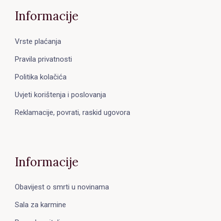
Informacije
Vrste plaćanja
Pravila privatnosti
Politika kolačića
Uvjeti korištenja i poslovanja
Reklamacije, povrati, raskid ugovora
Informacije
Obavijest o smrti u novinama
Sala za karmine