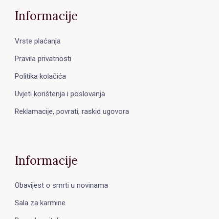
Informacije
Vrste plaćanja
Pravila privatnosti
Politika kolačića
Uvjeti korištenja i poslovanja
Reklamacije, povrati, raskid ugovora
Informacije
Obavijest o smrti u novinama
Sala za karmine