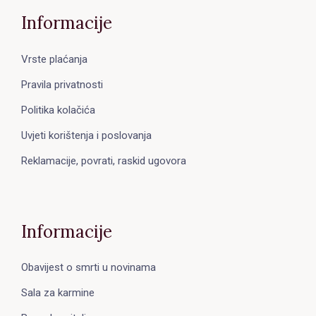
Informacije
Vrste plaćanja
Pravila privatnosti
Politika kolačića
Uvjeti korištenja i poslovanja
Reklamacije, povrati, raskid ugovora
Informacije
Obavijest o smrti u novinama
Sala za karmine