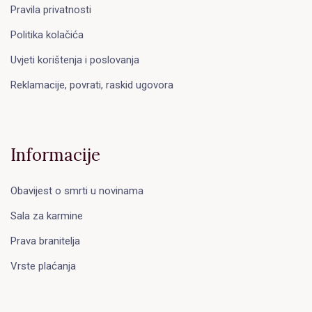
Pravila privatnosti
Politika kolačića
Uvjeti korištenja i poslovanja
Reklamacije, povrati, raskid ugovora
Informacije
Obavijest o smrti u novinama
Sala za karmine
Prava branitelja
Vrste plaćanja