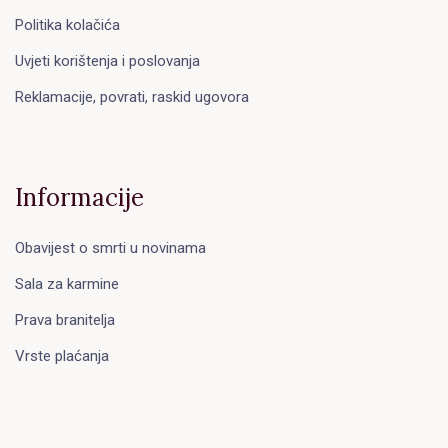
Politika kolačića
Uvjeti korištenja i poslovanja
Reklamacije, povrati, raskid ugovora
Informacije
Obavijest o smrti u novinama
Sala za karmine
Prava branitelja
Vrste plaćanja