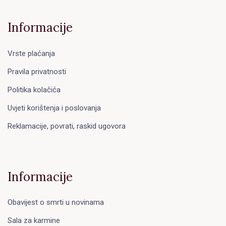
Informacije
Vrste plaćanja
Pravila privatnosti
Politika kolačića
Uvjeti korištenja i poslovanja
Reklamacije, povrati, raskid ugovora
Informacije
Obavijest o smrti u novinama
Sala za karmine