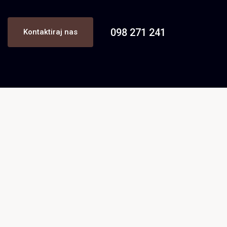
098 271 241
Kontaktiraj nas