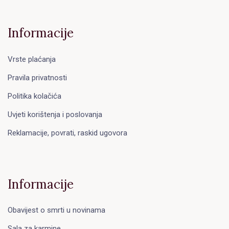
Informacije
Vrste plaćanja
Pravila privatnosti
Politika kolačića
Uvjeti korištenja i poslovanja
Reklamacije, povrati, raskid ugovora
Informacije
Obavijest o smrti u novinama
Sala za karmine