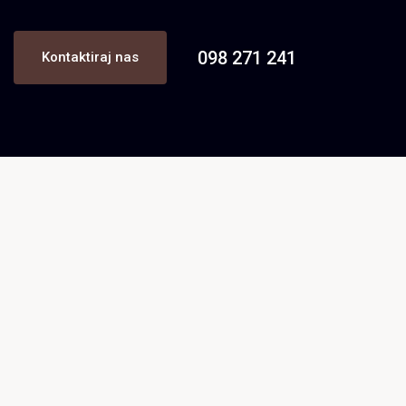
098 271 241
Kontaktiraj nas