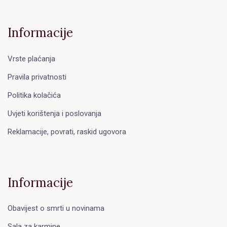
Informacije
Vrste plaćanja
Pravila privatnosti
Politika kolačića
Uvjeti korištenja i poslovanja
Reklamacije, povrati, raskid ugovora
Informacije
Obavijest o smrti u novinama
Sala za karmine