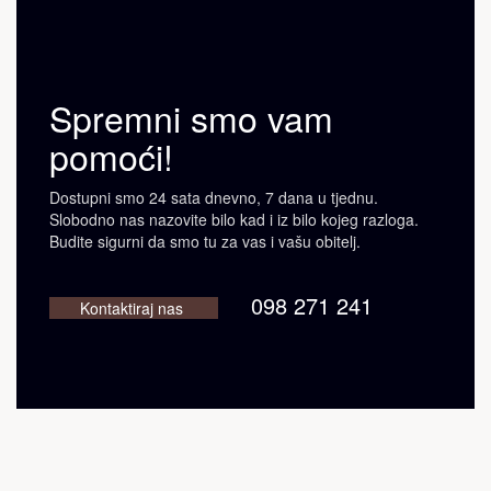
Spremni smo vam
pomoći!
Dostupni smo 24 sata dnevno, 7 dana u tjednu.
Slobodno nas nazovite bilo kad i iz bilo kojeg razloga.
Budite sigurni da smo tu za vas i vašu obitelj.
098 271 241
Kontaktiraj nas