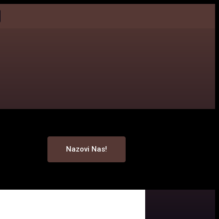
Nazovi Nas!