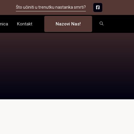
Što učiniti u trenutku nastanka smrti?
nica
Kontakt
Nazovi Nas!