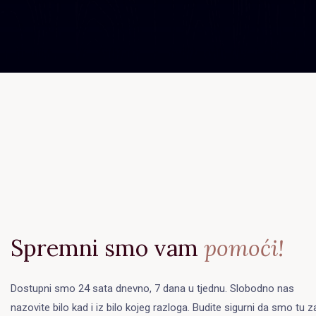
Spremni smo vam
pomoći!
Dostupni smo 24 sata dnevno, 7 dana u tjednu. Slobodno nas
nazovite bilo kad i iz bilo kojeg razloga. Budite sigurni da smo tu z