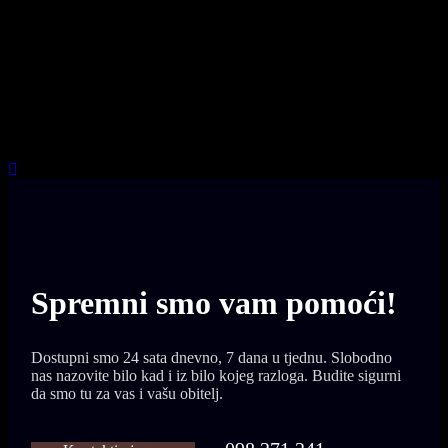
Spremni smo vam
pomoći!
Dostupni smo 24 sata dnevno, 7 dana u tjednu. Slobodno
nas nazovite bilo kad i iz bilo kojeg razloga. Budite sigurni
da smo tu za vas i vašu obitelj.