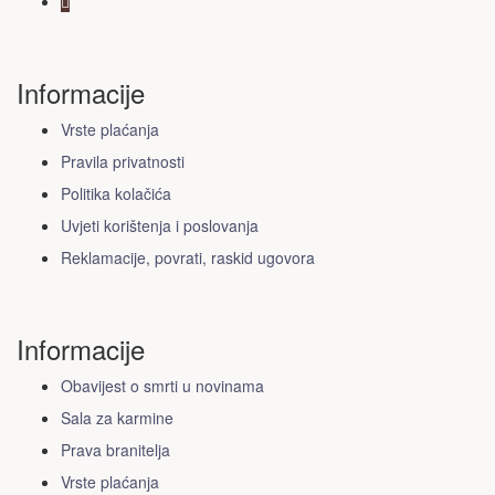
Informacije
Vrste plaćanja
Pravila privatnosti
Politika kolačića
Uvjeti korištenja i poslovanja
Reklamacije, povrati, raskid ugovora
Informacije
Obavijest o smrti u novinama
Sala za karmine
Prava branitelja
Vrste plaćanja