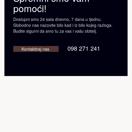
pomoći!
Dostupni smo 24 sata dnevno, 7 dana u tjednu.
Slobodno nas nazovite bilo kad i iz bilo kojeg razloga.
Budite sigurni da smo tu za vas i vašu obitelj.
098 271 241
Kontaktiraj nas