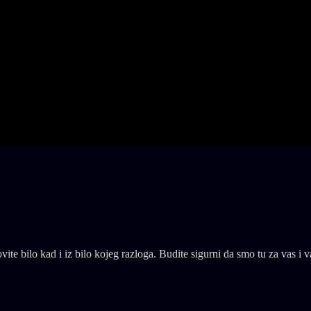
e bilo kad i iz bilo kojeg razloga. Budite sigurni da smo tu za vas i va