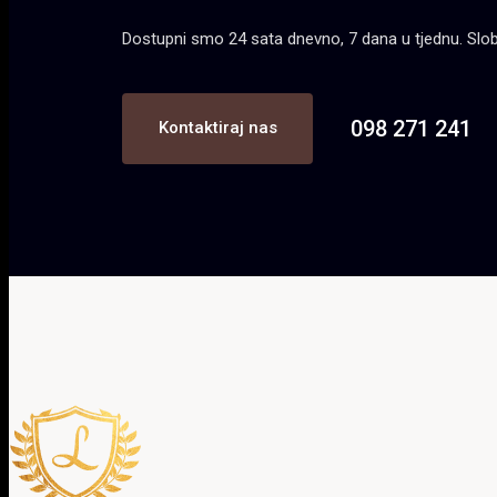
Dostupni smo 24 sata dnevno, 7 dana u tjednu. Slobod
098 271 241
Kontaktiraj nas