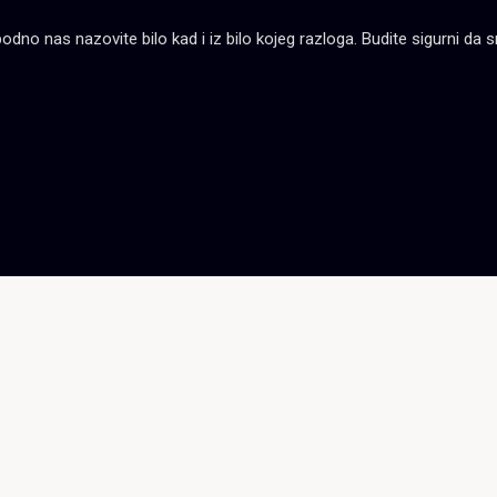
no nas nazovite bilo kad i iz bilo kojeg razloga. Budite sigurni da sm