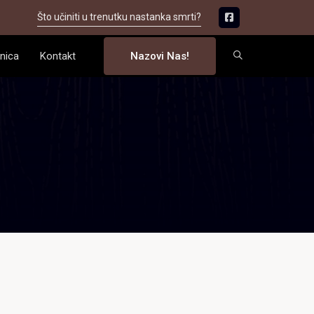
Što učiniti u trenutku nastanka smrti?
nica
Kontakt
Nazovi Nas!