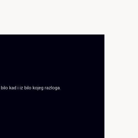
lo kad i iz bilo kojeg razloga.