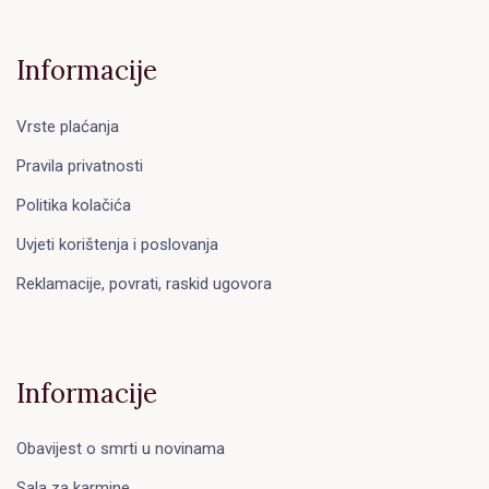
Informacije
Vrste plaćanja
Pravila privatnosti
Politika kolačića
Uvjeti korištenja i poslovanja
Reklamacije, povrati, raskid ugovora
Informacije
Obavijest o smrti u novinama
Sala za karmine