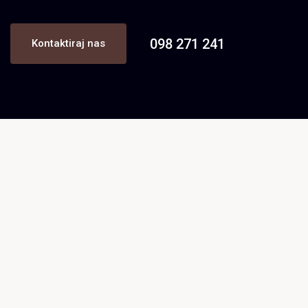
098 271 241
Kontaktiraj nas