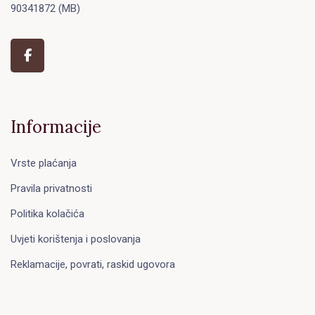
90341872 (MB)
Informacije
Vrste plaćanja
Pravila privatnosti
Politika kolačića
Uvjeti korištenja i poslovanja
Reklamacije, povrati, raskid ugovora