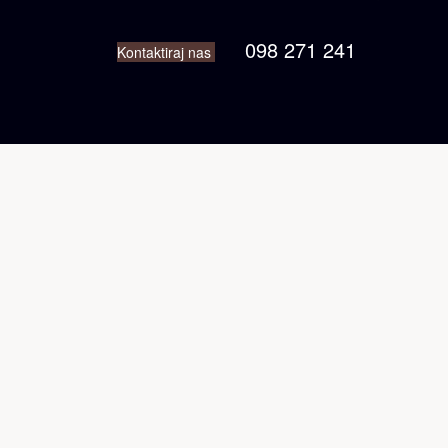
098 271 241
Kontaktiraj nas