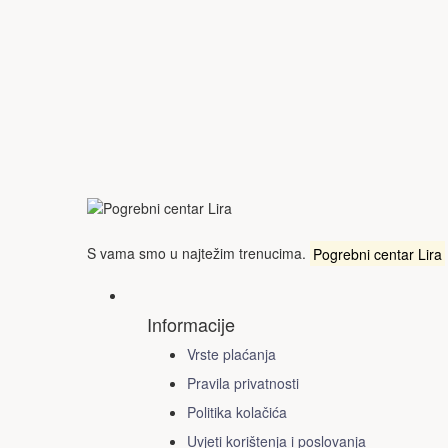
S vama smo u najtežim trenucima.
Pogrebni centar Lira
Informacije
Vrste plaćanja
Pravila privatnosti
Politika kolačića
Uvjeti korištenja i poslovanja