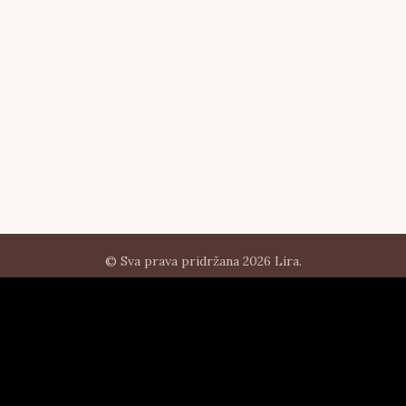
© Sva prava pridržana 2026 Lira.