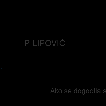
PILIPOVIĆ
Ako se dogodila s