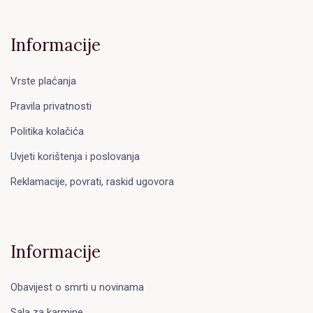
Informacije
Vrste plaćanja
Pravila privatnosti
Politika kolačića
Uvjeti korištenja i poslovanja
Reklamacije, povrati, raskid ugovora
Informacije
Obavijest o smrti u novinama
Sala za karmine