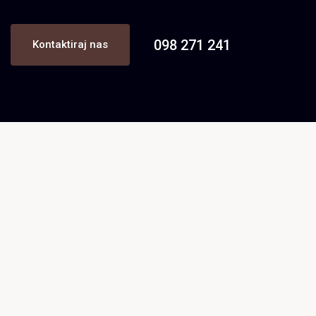
098 271 241
Kontaktiraj nas