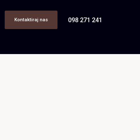
098 271 241
Kontaktiraj nas