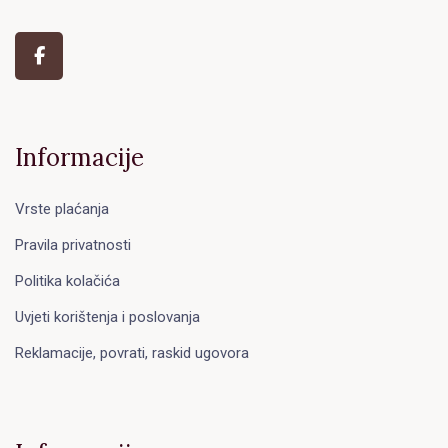
Informacije
Vrste plaćanja
Pravila privatnosti
Politika kolačića
Uvjeti korištenja i poslovanja
Reklamacije, povrati, raskid ugovora