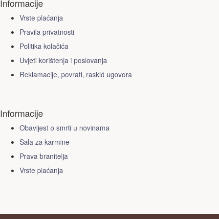
Informacije
Vrste plaćanja
Pravila privatnosti
Politika kolačića
Uvjeti korištenja i poslovanja
Reklamacije, povrati, raskid ugovora
Informacije
Obavijest o smrti u novinama
Sala za karmine
Prava branitelja
Vrste plaćanja