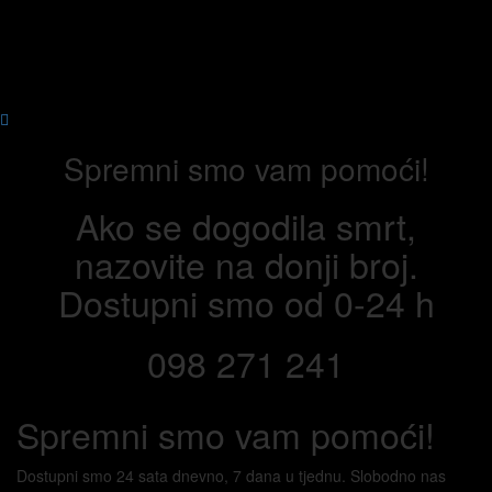
Spremni smo vam pomoći!
Ako se dogodila smrt,
nazovite na donji broj.
Dostupni smo od 0-24 h
098 271 241
Spremni smo vam
pomoći!
Dostupni smo 24 sata dnevno, 7 dana u tjednu. Slobodno nas