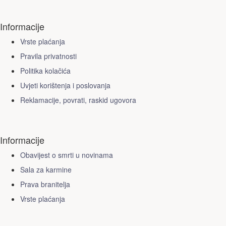
Informacije
Vrste plaćanja
Pravila privatnosti
Politika kolačića
Uvjeti korištenja i poslovanja
Reklamacije, povrati, raskid ugovora
Informacije
Obavijest o smrti u novinama
Sala za karmine
Prava branitelja
Vrste plaćanja