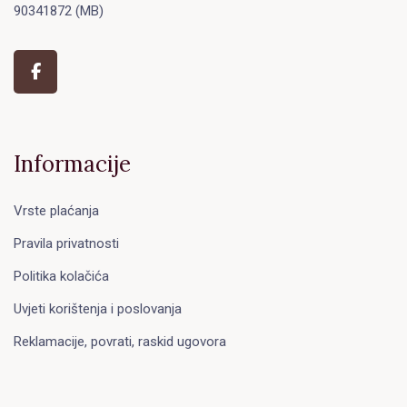
90341872 (MB)
Informacije
Vrste plaćanja
Pravila privatnosti
Politika kolačića
Uvjeti korištenja i poslovanja
Reklamacije, povrati, raskid ugovora