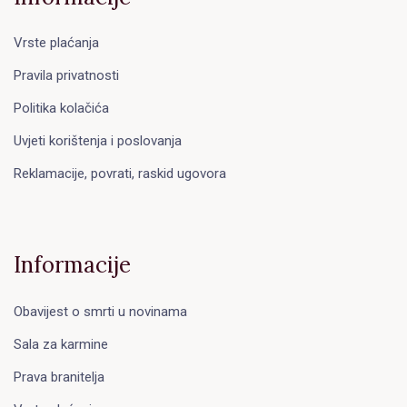
Vrste plaćanja
Pravila privatnosti
Politika kolačića
Uvjeti korištenja i poslovanja
Reklamacije, povrati, raskid ugovora
Informacije
Obavijest o smrti u novinama
Sala za karmine
Prava branitelja