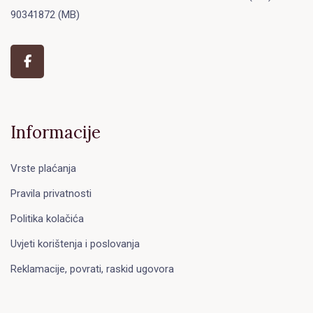
90341872 (MB)
Informacije
Vrste plaćanja
Pravila privatnosti
Politika kolačića
Uvjeti korištenja i poslovanja
Reklamacije, povrati, raskid ugovora