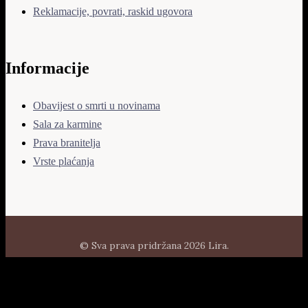
Reklamacije, povrati, raskid ugovora
Informacije
Obavijest o smrti u novinama
Sala za karmine
Prava branitelja
Vrste plaćanja
© Sva prava pridržana 2026 Lira.