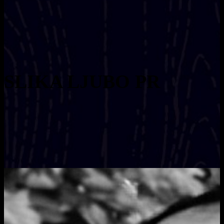
SLIKA LJUBO PR