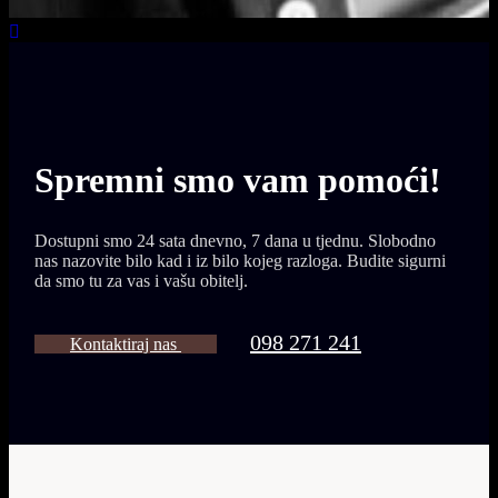
Spremni smo vam
pomoći!
Dostupni smo 24 sata dnevno, 7 dana u tjednu. Slobodno
nas nazovite bilo kad i iz bilo kojeg razloga. Budite sigurni
da smo tu za vas i vašu obitelj.
098 271 241
Kontaktiraj nas