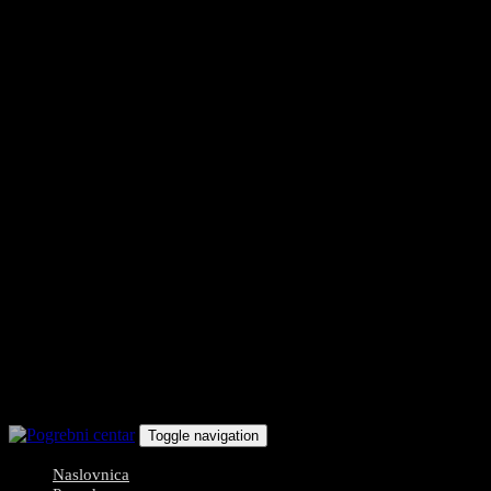
Toggle navigation
Naslovnica