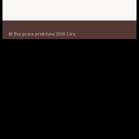
© Sva prava pridržana 2026 Lira.