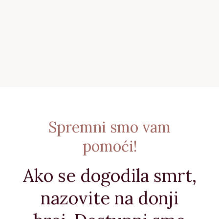
Spremni smo vam
pomoći!
Ako se dogodila smrt,
nazovite na donji