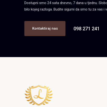
Dostupni smo 24 sata dnevno, 7 dana u tjednu. Slobod
bilo kojeg razloga. Budite sigurni da smo tu za vas i v
098 271 241
Kontaktiraj nas