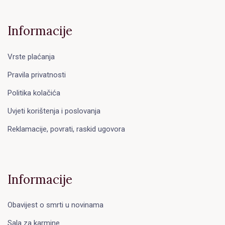
Informacije
Vrste plaćanja
Pravila privatnosti
Politika kolačića
Uvjeti korištenja i poslovanja
Reklamacije, povrati, raskid ugovora
Informacije
Obavijest o smrti u novinama
Sala za karmine