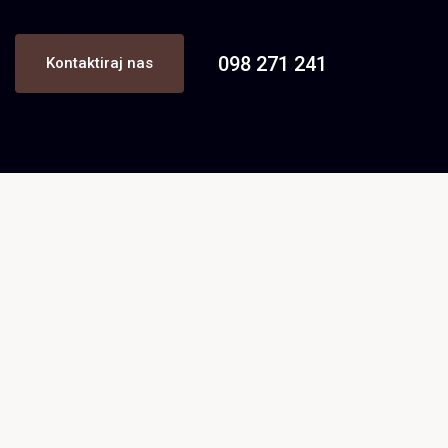
098 271 241
Kontaktiraj nas