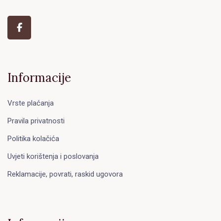
Informacije
Vrste plaćanja
Pravila privatnosti
Politika kolačića
Uvjeti korištenja i poslovanja
Reklamacije, povrati, raskid ugovora