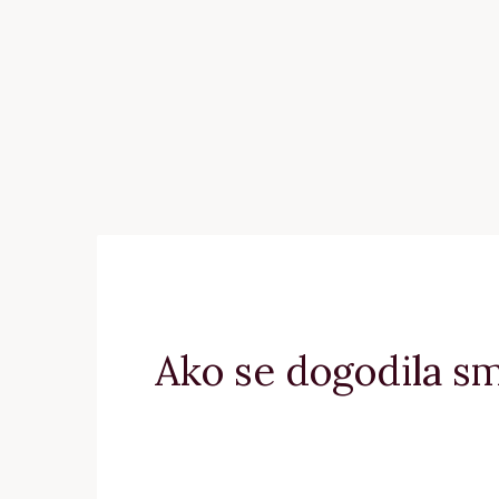
Ako se dogodila sm