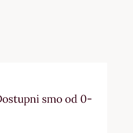
 Dostupni smo od 0-