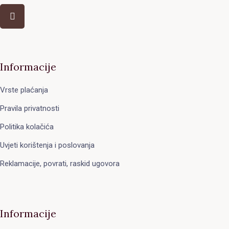
Informacije
Vrste plaćanja
Pravila privatnosti
Politika kolačića
Uvjeti korištenja i poslovanja
Reklamacije, povrati, raskid ugovora
Informacije