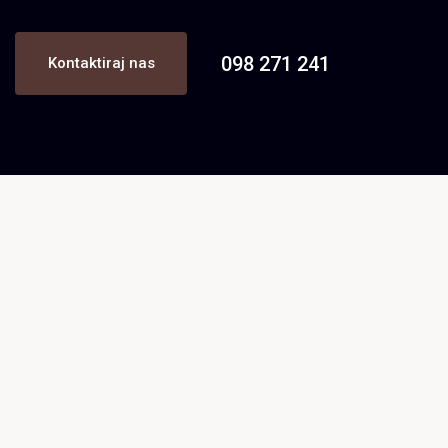
098 271 241
Kontaktiraj nas