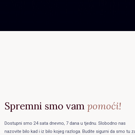
Spremni smo vam
pomoći!
Dostupni smo 24 sata dnevno, 7 dana u tjednu. Slobodno nas
nazovite bilo kad i iz bilo kojeg razloga. Budite sigurni da smo tu z