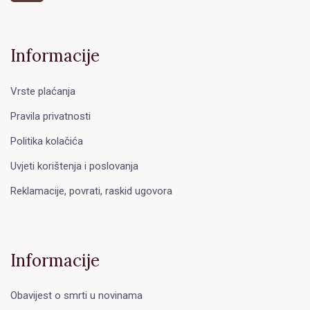
Informacije
Vrste plaćanja
Pravila privatnosti
Politika kolačića
Uvjeti korištenja i poslovanja
Reklamacije, povrati, raskid ugovora
Informacije
Obavijest o smrti u novinama