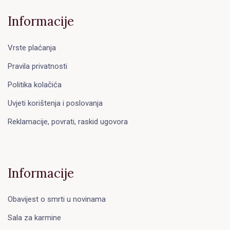
Informacije
Vrste plaćanja
Pravila privatnosti
Politika kolačića
Uvjeti korištenja i poslovanja
Reklamacije, povrati, raskid ugovora
Informacije
Obavijest o smrti u novinama
Sala za karmine