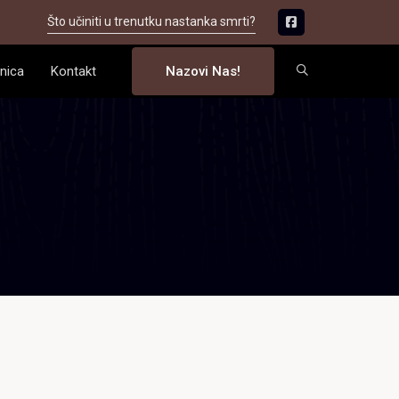
Što učiniti u trenutku nastanka smrti?
nica
Kontakt
Nazovi Nas!