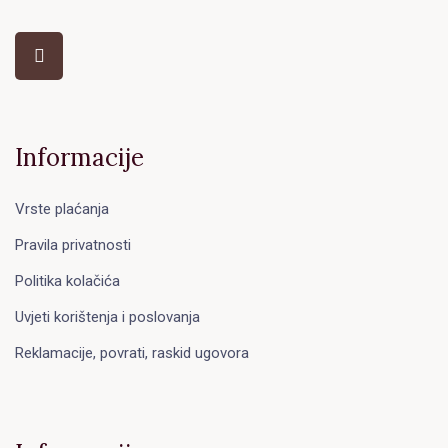
Informacije
Vrste plaćanja
Pravila privatnosti
Politika kolačića
Uvjeti korištenja i poslovanja
Reklamacije, povrati, raskid ugovora