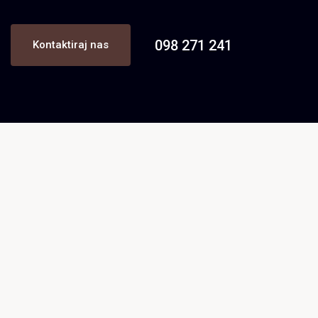
098 271 241
Kontaktiraj nas