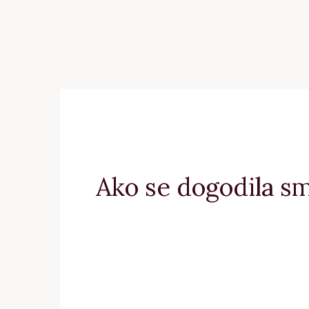
Ako se dogodila sm