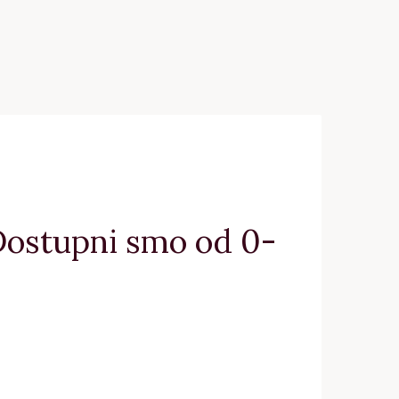
 Dostupni smo od 0-