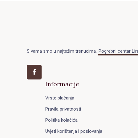
S vama smo u najtežim trenucima.
Pogrebni centar Lir
Informacije
Vrste plaćanja
Pravila privatnosti
Politika kolačića
Uvjeti korištenja i poslovanja