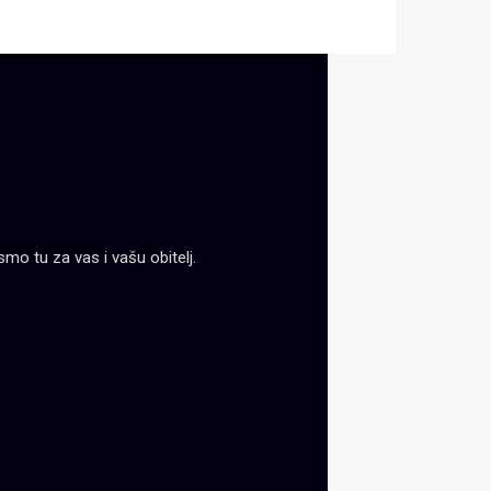
mo tu za vas i vašu obitelj.