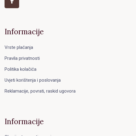
Informacije
Vrste plaćanja
Pravila privatnosti
Politika kolačića
Uvjeti korištenja i poslovanja
Reklamacije, povrati, raskid ugovora
Informacije