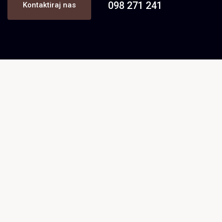
098 271 241
Kontaktiraj nas