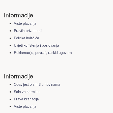
Informacije
Vrste plaćanja
Pravila privatnosti
Politika kolačića
Uvjeti korištenja i poslovanja
Reklamacije, povrati, raskid ugovora
Informacije
Obavijest o smrti u novinama
Sala za karmine
Prava branitelja
Vrste plaćanja