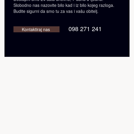
Slobodno nas nazovite bilo kad i iz bilo kojeg razloga.
Budite sigurni da smo tu za vas i vašu obitelj.
098 271 241
Kontaktiraj nas