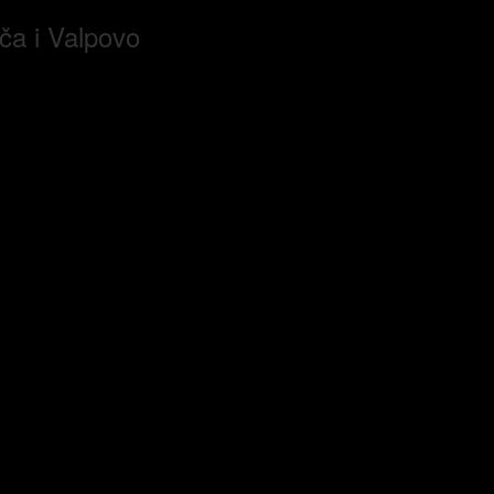
ača i Valpovo